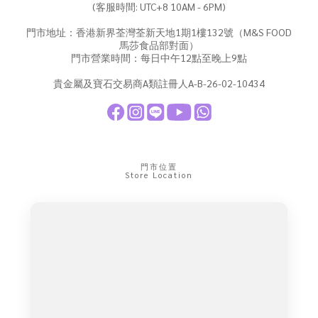
(客服時間: UTC+8 10AM - 6PM)
門市地址：香港新界荃灣荃新天地1期1樓132號（M&S FOOD
馬莎食品部對面）
門市營業時間：每日中午12點至晚上9點
貴金屬及寶石交易商A類註冊人A-B-26-02-10434
門市位置
Store Location