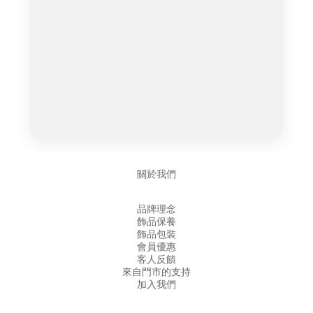
關於我們
品牌理念
飾品保養
飾品包裝
會員優惠
客人反饋
來自門市的支持
加入我們