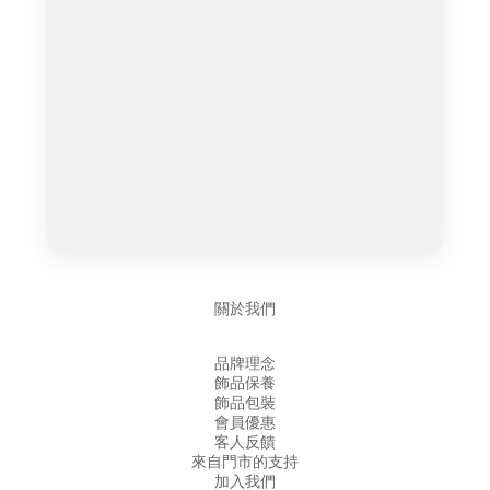
關於我們
品牌理念
飾品保養
飾品包裝
會員優惠
客人反饋
來自門市的支持
加入我們