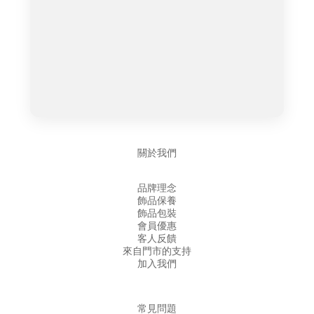
關於我們
品牌理念
飾品保養
飾品包裝
會員優惠
客人反饋
來自門市的支持
加入我們
常見問題