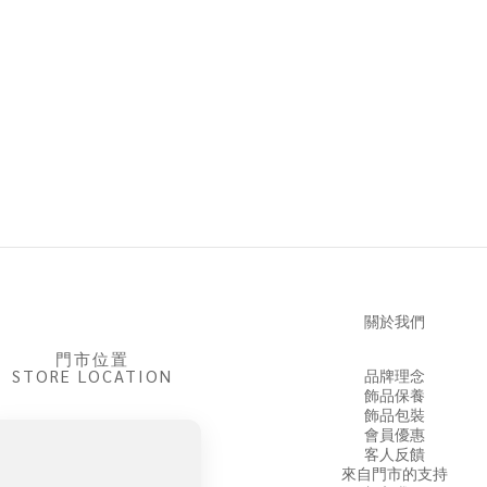
關於我們
門市位置
STORE LOCATION
品牌理念
飾品保養
飾品包裝
會員優惠
客人反饋
來自門市的支持