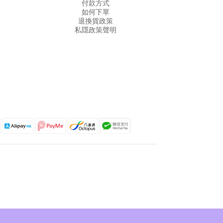
付款方式
如何下單
退換貨政策
私隱政策聲明