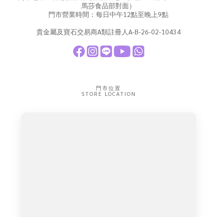
馬莎食品部對面）
門市營業時間：每日中午12點至晚上9點
貴金屬及寶石交易商A類註冊人A-B-26-02-10434
門市位置
STORE LOCATION