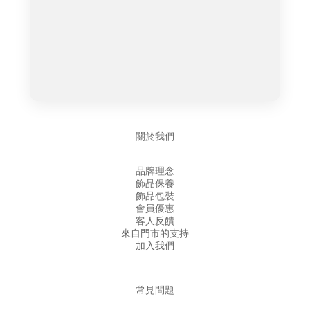
關於我們
品牌理念
飾品保養
飾品包裝
會員優惠
客人反饋
來自門市的支持
加入我們
常見問題