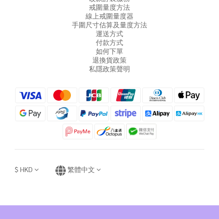
戒圍量度方法
線上戒圍量度器
手圍尺寸估算及量度方法
運送方式
付款方式
如何下單
退換貨政策
私隱政策聲明
$
HKD
繁體中文