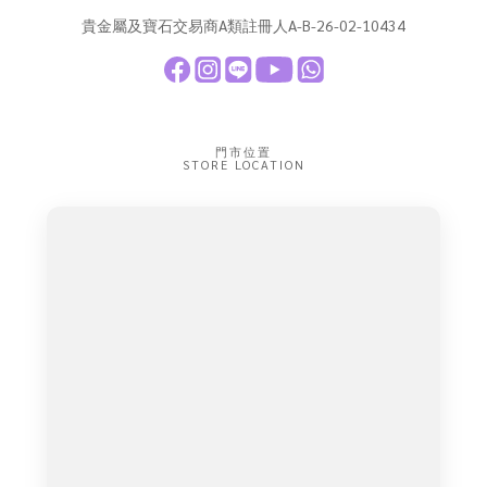
貴金屬及寶石交易商A類註冊人A-B-26-02-10434
門市位置
STORE LOCATION