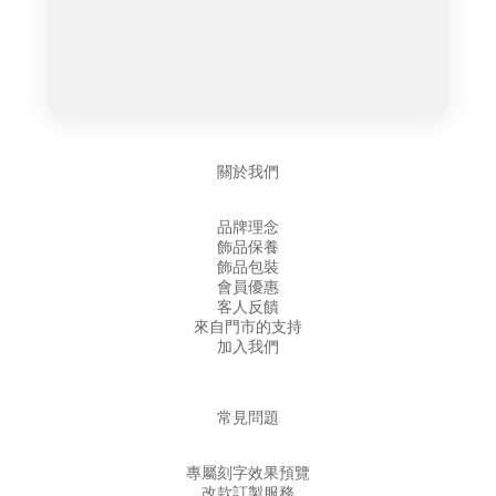
關於我們
品牌理念
飾品保養
飾品包裝
會員優惠
客人反饋
來自門市的支持
加入我們
常見問題
專屬刻字效果預覽
改款訂製服務