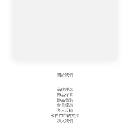
關於我們
品牌理念
飾品保養
飾品包裝
會員優惠
客人反饋
來自門市的支持
加入我們