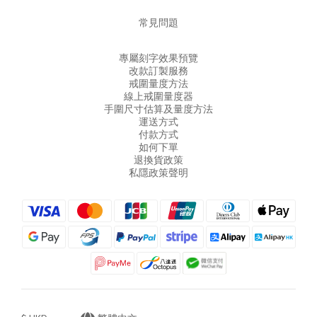
常見問題
專屬刻字效果預覽
改款訂製服務
戒圍量度方法
線上戒圍量度器
手圍尺寸估算及量度方法
運送方式
付款方式
如何下單
退換貨政策
私隱政策聲明