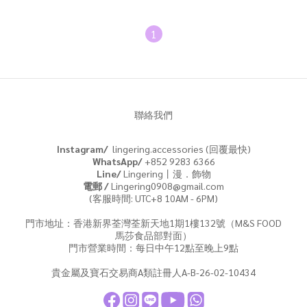
1
聯絡我們
Instagram/
lingering.accessories (回覆最快)
WhatsApp/
+852 9283 6366
Line/
Lingering丨漫．飾物
電郵 /
Lingering0908@gmail.com
(客服時間: UTC+8 10AM - 6PM)
門市地址：香港新界荃灣荃新天地1期1樓132號（M&S FOOD
馬莎食品部對面）
門市營業時間：每日中午12點至晚上9點
貴金屬及寶石交易商A類註冊人A-B-26-02-10434