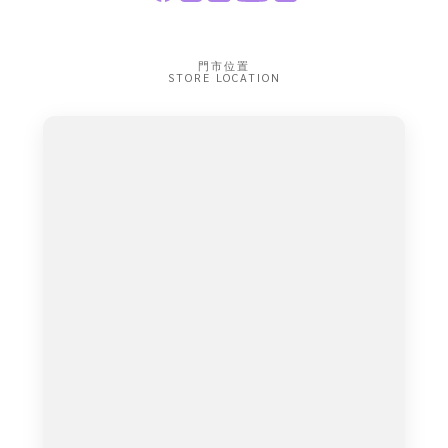
門市位置
STORE LOCATION