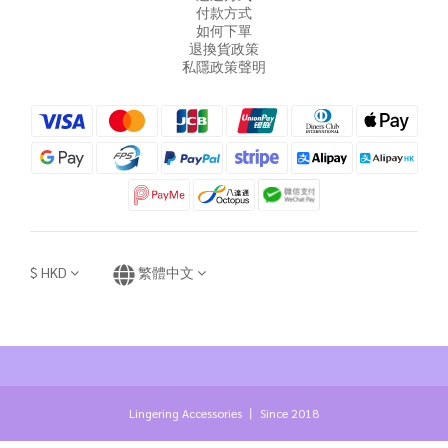
付款方式
如何下單
退換貨政策
私隱政策聲明
$
HKD
繁體中文
Lingering Accessories 丨 Since 2018