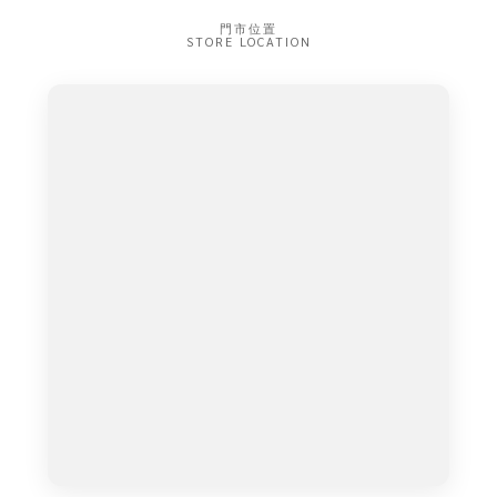
門市位置
STORE LOCATION