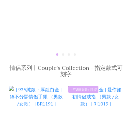
情侶系列丨Couple's Collection - 指定款式可
刻字
（可調節鬆緊）現 貨