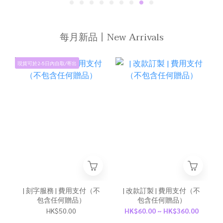
每月新品丨New Arrivals
現貨可於2-5日內自取/寄出
| 刻字服務 | 費用支付（不
| 改款訂製 | 費用支付（不
包含任何贈品）
包含任何贈品）
HK$50.00
HK$60.00 ~ HK$360.00