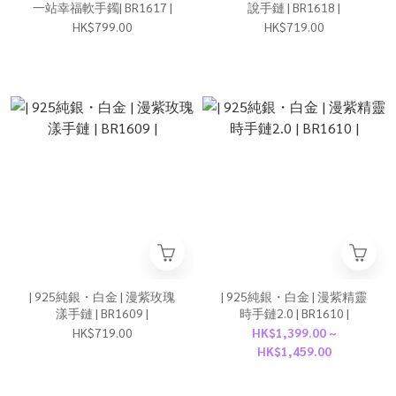
一站幸福軟手鐲| BR1617 |
說手鏈 | BR1618 |
HK$799.00
HK$719.00
| 925純銀・白金 | 漫紫玫瑰
| 925純銀・白金 | 漫紫精靈
漾手鏈 | BR1609 |
時手鏈2.0 | BR1610 |
HK$719.00
HK$1,399.00 ~
HK$1,459.00