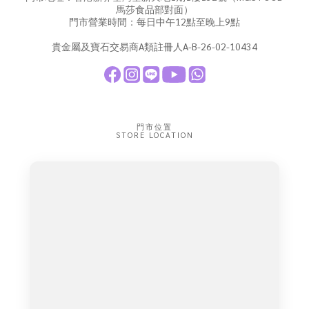
馬莎食品部對面）
門市營業時間：每日中午12點至晚上9點
貴金屬及寶石交易商A類註冊人A-B-26-02-10434
門市位置
STORE LOCATION