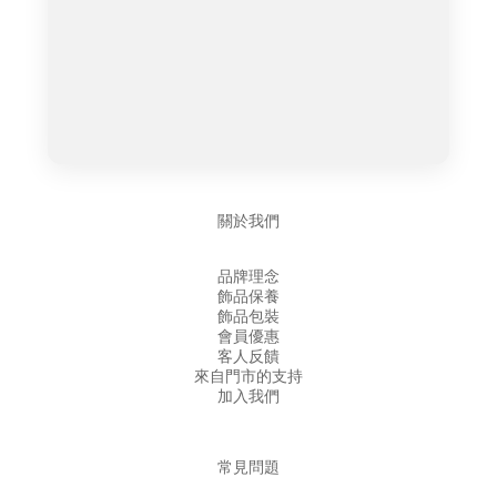
關於我們
品牌理念
飾品保養
飾品包裝
會員優惠
客人反饋
來自門市的支持
加入我們
常見問題