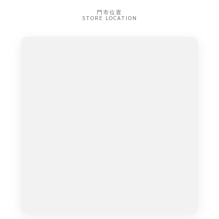
門市位置
STORE LOCATION