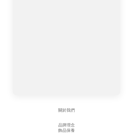
關於我們
品牌理念
飾品保養