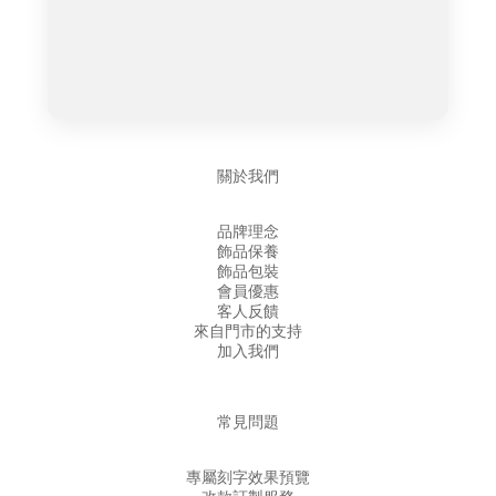
關於我們
品牌理念
飾品保養
飾品包裝
會員優惠
客人反饋
來自門市的支持
加入我們
常見問題
專屬刻字效果預覽