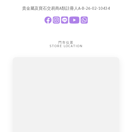
貴金屬及寶石交易商A類註冊人A-B-26-02-10434
門市位置
STORE LOCATION