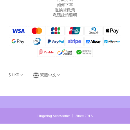
如何下單
退換貨政策
私隱政策聲明
$
HKD
繁體中文
Lingering Accessories 丨 Since 2018