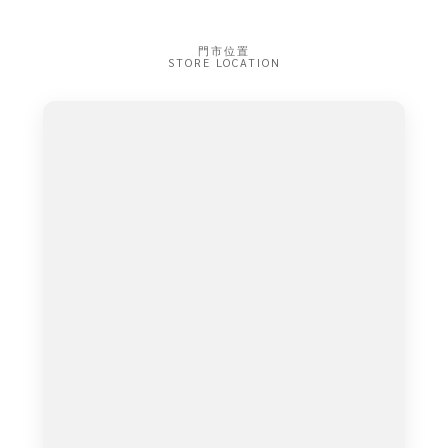
門市位置
STORE LOCATION