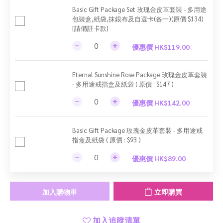
Basic Gift Package Set 玫瑰金皮革套裝 - 多用途
包裝盒,紙袋,抹銀布及自選卡(各一)(原價:$134)
[請備註卡款]
優惠價 HK$119.00
Eternal Sunshine Rose Package 玫瑰金皮革套裝
- 多用途戒指盒及紙袋 ( 原價 : $147 )
優惠價 HK$142.00
Basic Gift Package 玫瑰金皮革套裝 - 多用途戒
指盒及紙袋 ( 原價 : $93 )
優惠價 HK$89.00
加入購物車
立即購買
加入追蹤清單