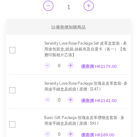
以優惠價加購商品
Serenity Love Rose Package Set 皮革盒套裝 - 多
用途包裝盒,紙袋,抹銀布及自選卡（各一）【免
費印製相片乙張】
優惠價 HK$179.00
Serenity Love Rose Package 玫瑰金皮革套裝- 多
用途手鏈盒及紙袋 ( 原價 : $147 )
優惠價 HK$142.00
Basic Gift Package 玫瑰金皮革禮物盒套裝 - 多
用途手鏈盒及紙袋 ( 原價 : $93 )
優惠價 HK$89.00