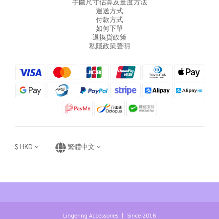
手圍尺寸估算及量度方法
運送方式
付款方式
如何下單
退換貨政策
私隱政策聲明
$
HKD
繁體中文
Lingering Accessories 丨 Since 2018