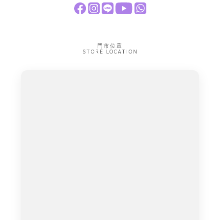
門市位置
STORE LOCATION