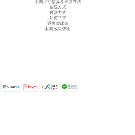
手圍尺寸估算及量度方法
運送方式
付款方式
如何下單
退換貨政策
私隱政策聲明