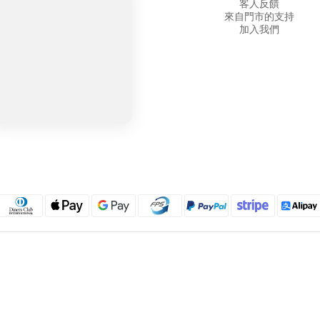
客人反饋
來自門市的支持
加入我們