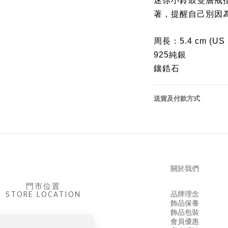
著，提醒自己別因
周長：5.4 cm (US S
925純銀
鑲鋯石
送貨及付款方式
關於我們
門市位置
STORE LOCATION
品牌理念
飾品保養
飾品包裝
會員優惠