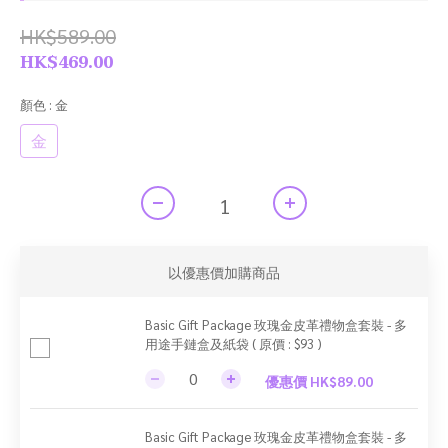
HK$589.00
HK$469.00
顏色
: 金
金
以優惠價加購商品
Basic Gift Package 玫瑰金皮革禮物盒套裝 - 多
用途手鏈盒及紙袋 ( 原價 : $93 )
優惠價 HK$89.00
Basic Gift Package 玫瑰金皮革禮物盒套裝 - 多