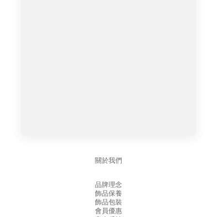
關於我們
品牌理念
飾品保養
飾品包裝
會員優惠