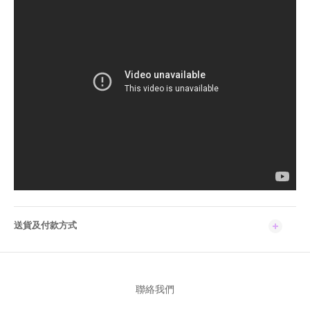
送貨及付款方式
聯絡我們