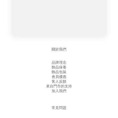
關於我們
品牌理念
飾品保養
飾品包裝
會員優惠
客人反饋
來自門市的支持
加入我們
常見問題