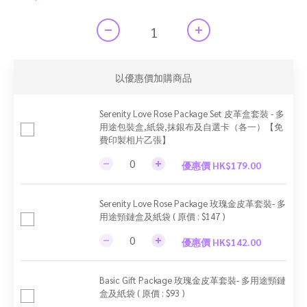
以優惠價加購商品
Serenity Love Rose Package Set 皮革盒套裝 - 多
用途包裝盒,紙袋,抹銀布及自選卡（各一）【免
費印製相片乙張】
優惠價 HK$179.00
Serenity Love Rose Package 玫瑰金皮革套裝- 多
用途頸鏈盒及紙袋 ( 原價 : $147 )
優惠價 HK$142.00
Basic Gift Package 玫瑰金皮革套裝- 多用途頸鏈
盒及紙袋 ( 原價 : $93 )