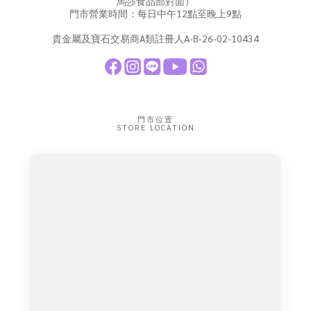
馬莎食品部對面）
門市營業時間：每日中午12點至晚上9點
貴金屬及寶石交易商A類註冊人A-B-26-02-10434
門市位置
STORE LOCATION