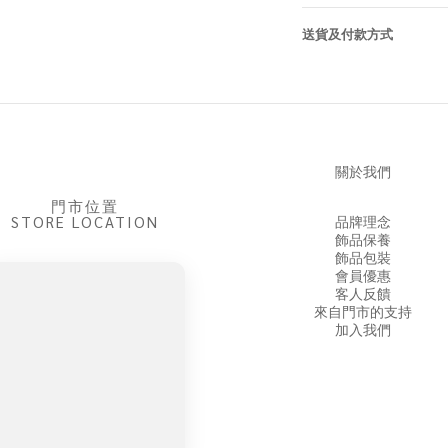
送貨及付款方式
關於我們
門市位置
STORE LOCATION
品牌理念
飾品保養
飾品包裝
會員優惠
客人反饋
來自門市的支持
加入我們