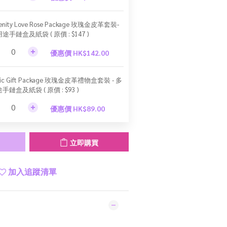
renity Love Rose Package 玫瑰金皮革套裝-
途手鏈盒及紙袋 ( 原價 : $147 )
優惠價 HK$142.00
sic Gift Package 玫瑰金皮革禮物盒套裝 - 多
手鏈盒及紙袋 ( 原價 : $93 )
優惠價 HK$89.00
立即購買
加入追蹤清單