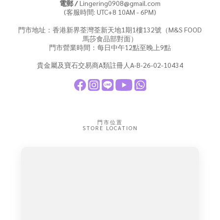
電郵 /
Lingering0908@gmail.com
(客服時間: UTC+8 10AM - 6PM)
門市地址：香港新界荃灣荃新天地1期1樓132號（M&S FOOD
馬莎食品部對面）
門市營業時間：每日中午12點至晚上9點
貴金屬及寶石交易商A類註冊人A-B-26-02-10434
門市位置
STORE LOCATION