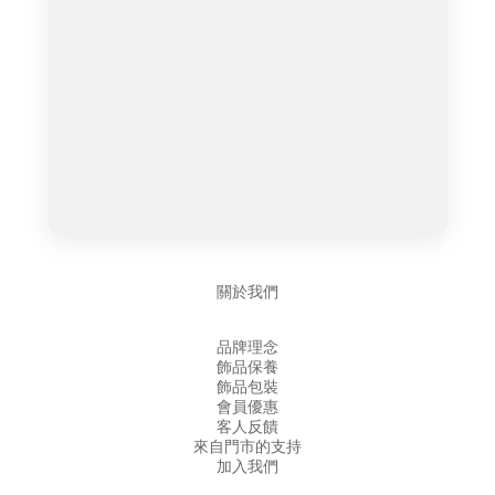
關於我們
品牌理念
飾品保養
飾品包裝
會員優惠
客人反饋
來自門市的支持
加入我們