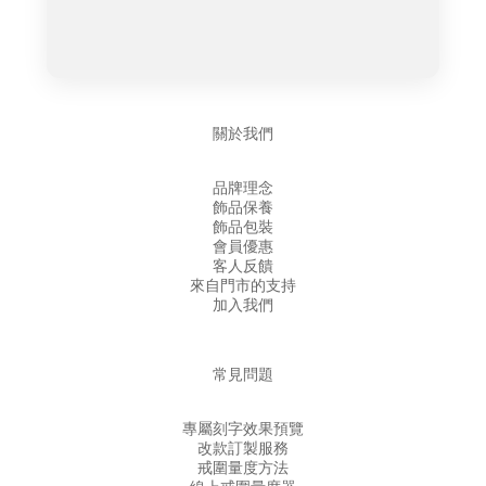
關於我們
品牌理念
飾品保養
飾品包裝
會員優惠
客人反饋
來自門市的支持
加入我們
常見問題
專屬刻字效果預覽
改款訂製服務
戒圍量度方法