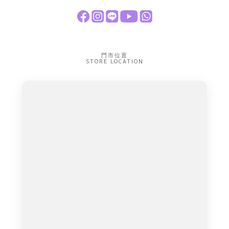
門市位置
STORE LOCATION