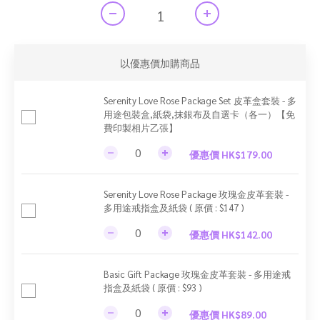
以優惠價加購商品
Serenity Love Rose Package Set 皮革盒套裝 - 多
用途包裝盒,紙袋,抹銀布及自選卡（各一）【免
費印製相片乙張】
優惠價 HK$179.00
Serenity Love Rose Package 玫瑰金皮革套裝 -
多用途戒指盒及紙袋 ( 原價 : $147 )
優惠價 HK$142.00
Basic Gift Package 玫瑰金皮革套裝 - 多用途戒
指盒及紙袋 ( 原價 : $93 )
優惠價 HK$89.00