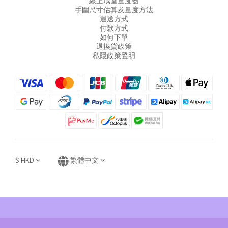
線上戒圍量度器
手圍尺寸估算及量度方法
運送方式
付款方式
如何下單
退換貨政策
私隱政策聲明
$
HKD
繁體中文