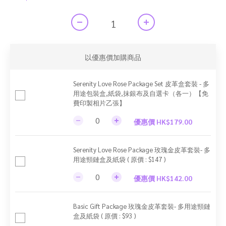
以優惠價加購商品
Serenity Love Rose Package Set 皮革盒套裝 - 多
用途包裝盒,紙袋,抹銀布及自選卡（各一）【免
費印製相片乙張】
優惠價 HK$179.00
Serenity Love Rose Package 玫瑰金皮革套裝- 多
用途頸鏈盒及紙袋 ( 原價 : $147 )
優惠價 HK$142.00
Basic Gift Package 玫瑰金皮革套裝- 多用途頸鏈
盒及紙袋 ( 原價 : $93 )