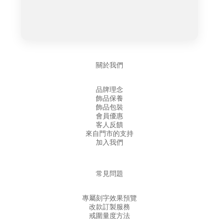
關於我們
品牌理念
飾品保養
飾品包裝
會員優惠
客人反饋
來自門市的支持
加入我們
常見問題
專屬刻字效果預覽
改款訂製服務
戒圍量度方法