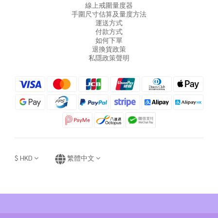
線上戒圍量度器
手圍尺寸估算及量度方法
運送方式
付款方式
如何下單
退換貨政策
私隱政策聲明
$
HKD
繁體中文