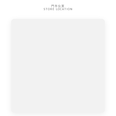
門市位置
STORE LOCATION