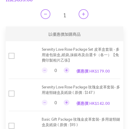
HK$659.00
以優惠價加購商品
Serenity Love Rose Package Set 皮革盒套裝 - 多
用途包裝盒,紙袋,抹銀布及自選卡（各一）【免
費印製相片乙張】
優惠價 HK$179.00
Serenity Love Rose Package 玫瑰金皮革套裝- 多
用途頸鏈盒及紙袋 ( 原價 : $147 )
優惠價 HK$142.00
Basic Gift Package 玫瑰金皮革套裝- 多用途頸鏈
盒及紙袋 ( 原價 : $93 )