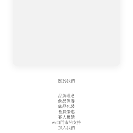
關於我們
品牌理念
飾品保養
飾品包裝
會員優惠
客人反饋
來自門市的支持
加入我們