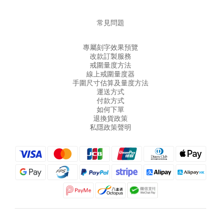
常見問題
專屬刻字效果預覽
改款訂製服務
戒圍量度方法
線上戒圍量度器
手圍尺寸估算及量度方法
運送方式
付款方式
如何下單
退換貨政策
私隱政策聲明