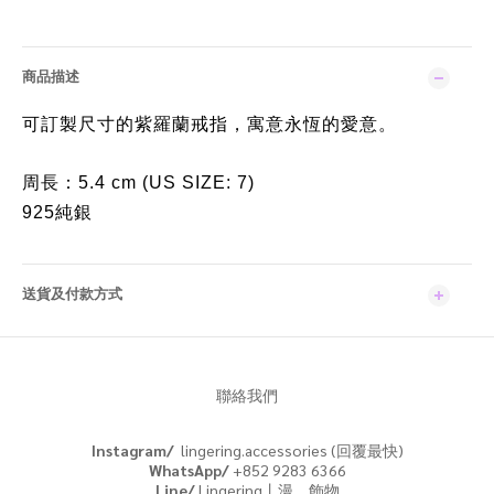
商品描述
可訂製尺寸的紫羅蘭戒指，寓意永恆的愛意。
周長：5.4 cm (US SIZE: 7)
925純銀
送貨及付款方式
聯絡我們
Instagram/
lingering.accessories (回覆最快)
WhatsApp/
+852 9283 6366
Line/
Lingering丨漫．飾物