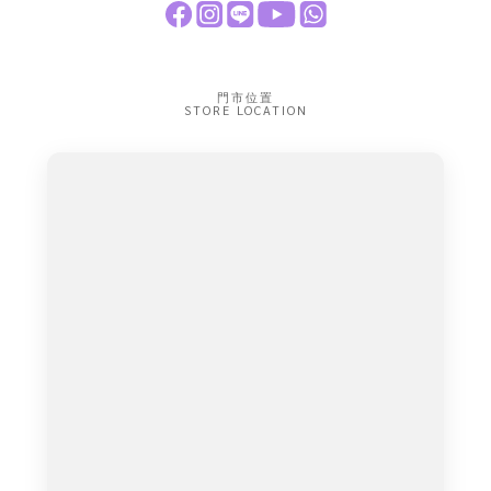
門市位置
STORE LOCATION