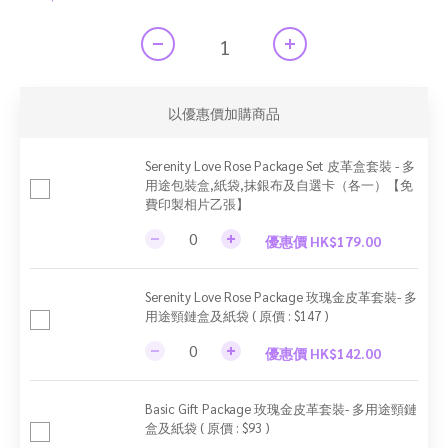
以優惠價加購商品
Serenity Love Rose Package Set 皮革盒套裝 - 多
用途包裝盒,紙袋,抹銀布及自選卡（各一）【免
費印製相片乙張】
優惠價 HK$179.00
Serenity Love Rose Package 玫瑰金皮革套裝- 多
用途頸鏈盒及紙袋 ( 原價 : $147 )
優惠價 HK$142.00
Basic Gift Package 玫瑰金皮革套裝- 多用途頸鏈
盒及紙袋 ( 原價 : $93 )