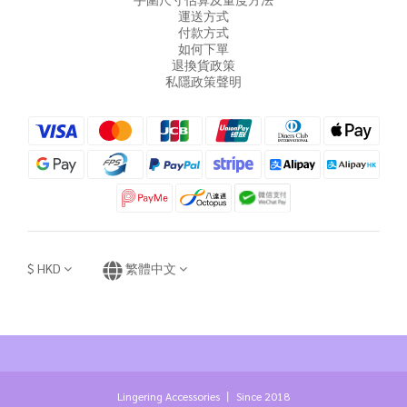
運送方式
付款方式
如何下單
退換貨政策
私隱政策聲明
$
HKD
繁體中文
Lingering Accessories 丨 Since 2018