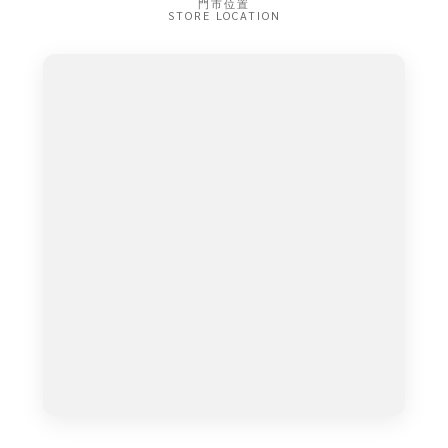
門市位置
STORE LOCATION