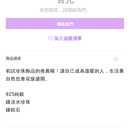
若想購買，請聯絡我們。
聯絡我們
加入追蹤清單
商品描述
初試珍珠飾品的推薦喔！讓自己成為溫暖的人，生活裏
自然也會花簇盛開。
925純銀
鑲淡水珍珠
鑲鋯石