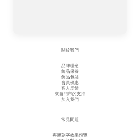
關於我們
品牌理念
飾品保養
飾品包裝
會員優惠
客人反饋
來自門市的支持
加入我們
常見問題
專屬刻字效果預覽