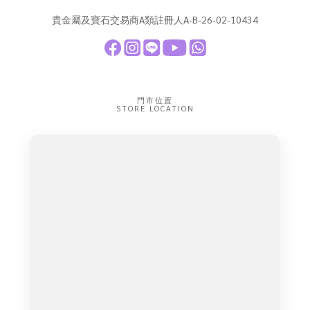
貴金屬及寶石交易商A類註冊人A-B-26-02-10434
門市位置
STORE LOCATION