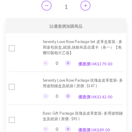
以優惠價加購商品
Serenity Love Rose Package Set 皮革盒套裝 - 多
用途包裝盒,紙袋,抹銀布及自選卡（各一）【免
費印製相片乙張】
優惠價 HK$179.00
Serenity Love Rose Package 玫瑰金皮革套裝- 多
用途頸鏈盒及紙袋 ( 原價 : $147 )
優惠價 HK$142.00
Basic Gift Package 玫瑰金皮革套裝- 多用途頸鏈
盒及紙袋 ( 原價 : $93 )
優惠價 HK$89.00