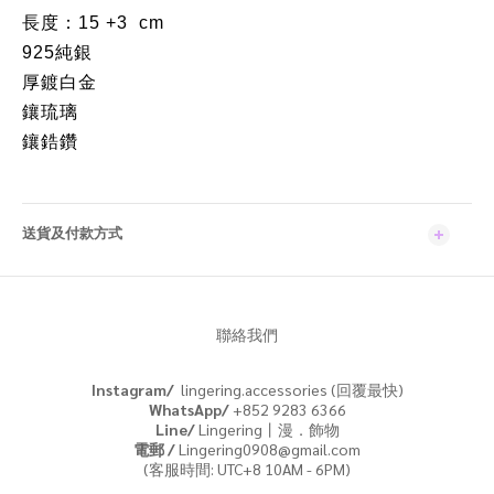
長度：15 +3 cm
925純銀
厚鍍白金
鑲琉璃
鑲鋯鑽
送貨及付款方式
聯絡我們
Instagram/
lingering.accessories (回覆最快)
WhatsApp/
+852 9283 6366
Line/
Lingering丨漫．飾物
電郵 /
Lingering0908@gmail.com
(客服時間: UTC+8 10AM - 6PM)