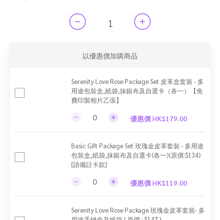
以優惠價加購商品
Serenity Love Rose Package Set 皮革盒套裝 - 多
用途包裝盒,紙袋,抹銀布及自選卡（各一）【免
費印製相片乙張】
優惠價 HK$179.00
Basic Gift Package Set 玫瑰金皮革套裝 - 多用途
包裝盒,紙袋,抹銀布及自選卡(各一)(原價:$134)
[請備註卡款]
優惠價 HK$119.00
Serenity Love Rose Package 玫瑰金皮革套裝- 多
用途手鏈盒及紙袋 ( 原價 : $147 )