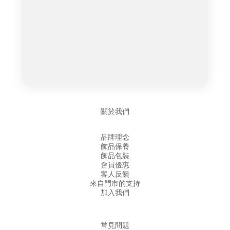
關於我們
品牌理念
飾品保養
飾品包裝
會員優惠
客人反饋
來自門市的支持
加入我們
常見問題