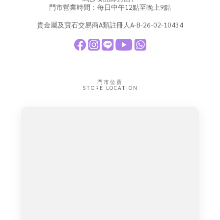
門市營業時間：每日中午12點至晚上9點
貴金屬及寶石交易商A類註冊人A-B-26-02-10434
門市位置
STORE LOCATION