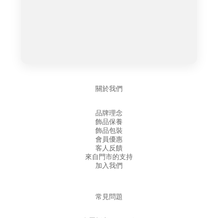
關於我們
品牌理念
飾品保養
飾品包裝
會員優惠
客人反饋
來自門市的支持
加入我們
常見問題