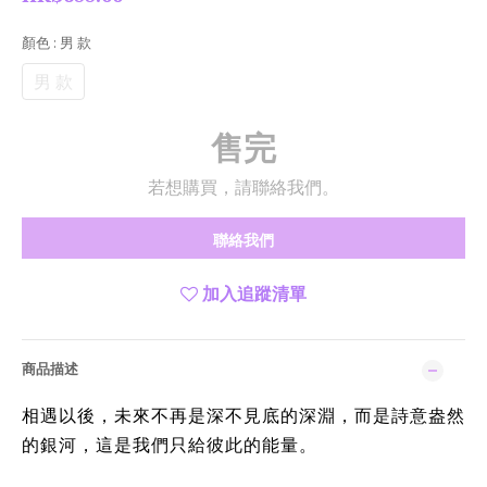
顏色
: 男 款
男 款
售完
若想購買，請聯絡我們。
聯絡我們
加入追蹤清單
商品描述
相遇以後，未來不再是深不見底的深淵，而是詩意盎然
的銀河，這是我們只給彼此的能量。