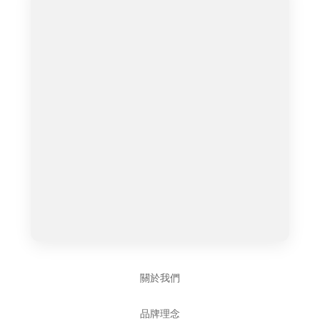
關於我們
品牌理念