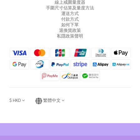
線上戒圍量度器
手圍尺寸估算及量度方法
運送方式
付款方式
如何下單
退換貨政策
私隱政策聲明
$
HKD
繁體中文