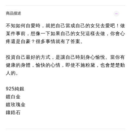
商品描述
不知如何自愛時，就把自己當成自己的女兒去愛吧！做
某件事前，想像一下如果自己的女兒這樣去做，你會心
疼還是自豪？很多事情就有了答案。
投資自己最好的方式，是讓自己時刻身心愉悅。當你有
健康的身體，愉快的心情，即使不施粉黛，也會楚楚動
人的。
925純銀
鍍白金
鍍玫瑰金
鑲鋯石