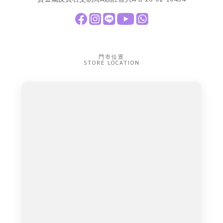
門市位置
STORE LOCATION