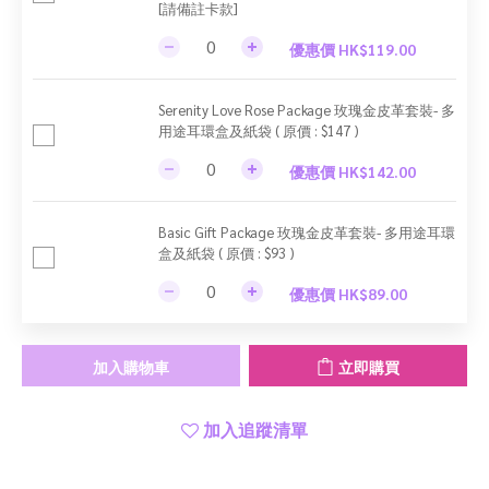
[請備註卡款]
優惠價 HK$119.00
Serenity Love Rose Package 玫瑰金皮革套裝- 多
用途耳環盒及紙袋 ( 原價 : $147 )
優惠價 HK$142.00
Basic Gift Package 玫瑰金皮革套裝- 多用途耳環
盒及紙袋 ( 原價 : $93 )
優惠價 HK$89.00
加入購物車
立即購買
加入追蹤清單