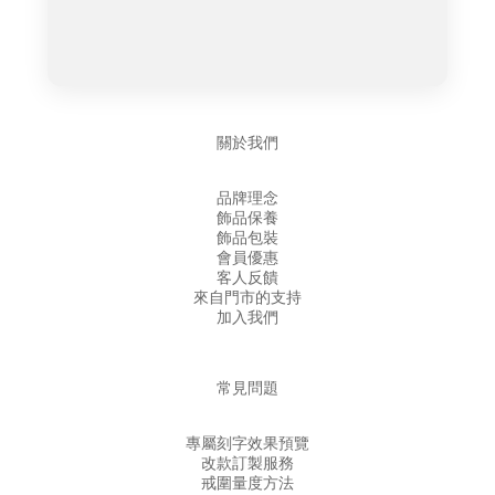
關於我們
品牌理念
飾品保養
飾品包裝
會員優惠
客人反饋
來自門市的支持
加入我們
常見問題
專屬刻字效果預覽
改款訂製服務
戒圍量度方法