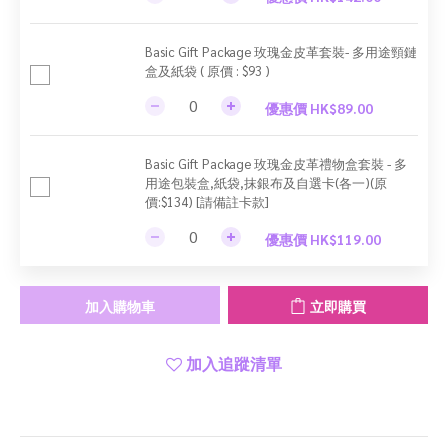
Basic Gift Package 玫瑰金皮革套裝- 多用途頸鏈
盒及紙袋 ( 原價 : $93 )
優惠價 HK$89.00
Basic Gift Package 玫瑰金皮革禮物盒套裝 - 多
用途包裝盒,紙袋,抹銀布及自選卡(各一)(原
價:$134) [請備註卡款]
優惠價 HK$119.00
加入購物車
立即購買
加入追蹤清單