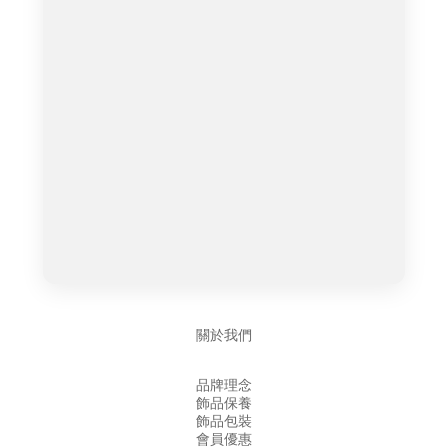
關於我們
品牌理念
飾品保養
飾品包裝
會員優惠