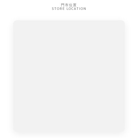
門市位置
STORE LOCATION