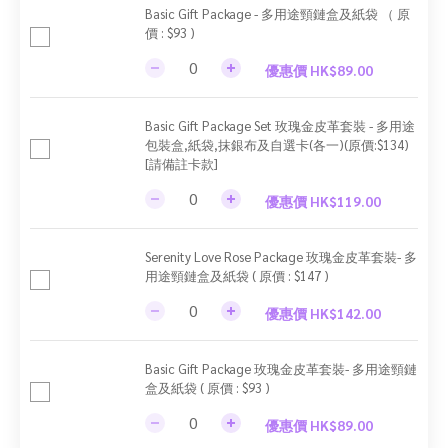
Basic Gift Package - 多用途頸鏈盒及紙袋 （ 原
價 : $93 )
優惠價 HK$89.00
Basic Gift Package Set 玫瑰金皮革套裝 - 多用途
包裝盒,紙袋,抹銀布及自選卡(各一)(原價:$134)
[請備註卡款]
優惠價 HK$119.00
Serenity Love Rose Package 玫瑰金皮革套裝- 多
用途頸鏈盒及紙袋 ( 原價 : $147 )
優惠價 HK$142.00
Basic Gift Package 玫瑰金皮革套裝- 多用途頸鏈
盒及紙袋 ( 原價 : $93 )
優惠價 HK$89.00