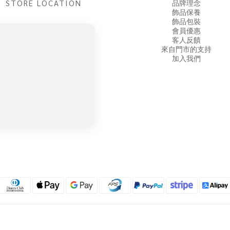
STORE LOCATION
品牌理念
飾品保養
飾品包裝
會員優惠
客人反饋
來自門市的支持
加入我們