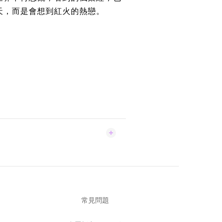
天，而是會想到紅火的熱戀。
常見問題