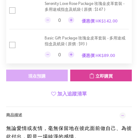
Serenity Love Rose Package 玫瑰金皮革套裝 -
多用途戒指盒及紙袋 ( 原價 : $147 )
優惠價 HK$142.00
Basic Gift Package 玫瑰金皮革套裝 - 多用途戒
指盒及紙袋 ( 原價 : $93 )
優惠價 HK$89.00
現在預購
立即購買
加入追蹤清單
商品描述
無論愛情或友情，毫無保留地在彼此面前做自己、為彼
此付出，即是一場純淨的感情。