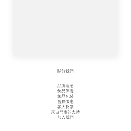
關於我們
品牌理念
飾品保養
飾品包裝
會員優惠
客人反饋
來自門市的支持
加入我們