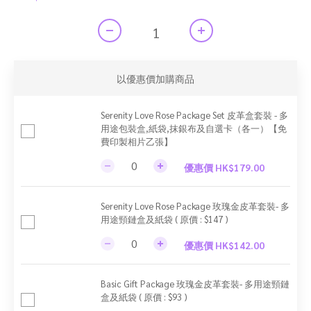
以優惠價加購商品
Serenity Love Rose Package Set 皮革盒套裝 - 多
用途包裝盒,紙袋,抹銀布及自選卡（各一）【免
費印製相片乙張】
優惠價 HK$179.00
Serenity Love Rose Package 玫瑰金皮革套裝- 多
用途頸鏈盒及紙袋 ( 原價 : $147 )
優惠價 HK$142.00
Basic Gift Package 玫瑰金皮革套裝- 多用途頸鏈
盒及紙袋 ( 原價 : $93 )