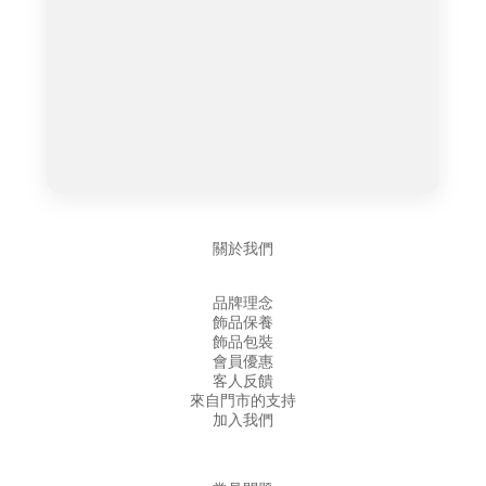
關於我們
品牌理念
飾品保養
飾品包裝
會員優惠
客人反饋
來自門市的支持
加入我們