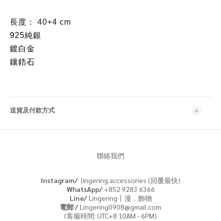
長度： 40+4 cm
925純銀
鍍白金
鑲鋯石
送貨及付款方式
聯絡我們
Instagram/
lingering.accessories (回覆最快)
WhatsApp/
+852 9283 6366
Line/
Lingering丨漫．飾物
電郵 /
Lingering0908@gmail.com
(客服時間: UTC+8 10AM - 6PM)