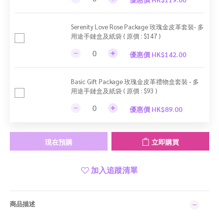
Serenity Love Rose Package 玫瑰金皮革套裝- 多
用途手鏈盒及紙袋 ( 原價 : $147 )
優惠價 HK$142.00
Basic Gift Package 玫瑰金皮革禮物盒套裝 - 多
用途手鏈盒及紙袋 ( 原價 : $93 )
優惠價 HK$89.00
現在預購
立即購買
加入追蹤清單
商品描述