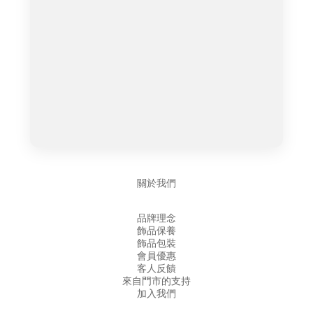
關於我們
品牌理念
飾品保養
飾品包裝
會員優惠
客人反饋
來自門市的支持
加入我們