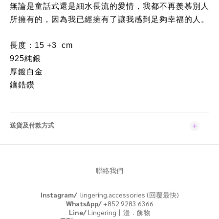
無論是童話式還是細水長流的愛情，我都不再羨慕別人
所擁有的，因為我已經擁有了讓我感到足夠幸福的人。
長度：15 +3 cm
925純銀
厚鍍白金
鑲鋯鑽
送貨及付款方式
聯絡我們
Instagram/
lingering.accessories (回覆最快)
WhatsApp/
+852 9283 6366
Line/
Lingering丨漫．飾物