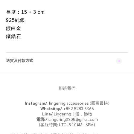
長度：15 + 3 cm
925純銀
鍍白金
鑲鋯石
送貨及付款方式
聯絡我們
Instagram/
lingering.accessories (回覆最快)
WhatsApp/
+852 9283 6366
Line/
Lingering丨漫．飾物
電郵 /
Lingering0908@gmail.com
(客服時間: UTC+8 10AM - 6PM)