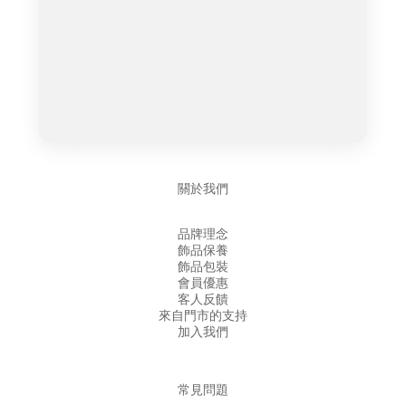
關於我們
品牌理念
飾品保養
飾品包裝
會員優惠
客人反饋
來自門市的支持
加入我們
常見問題