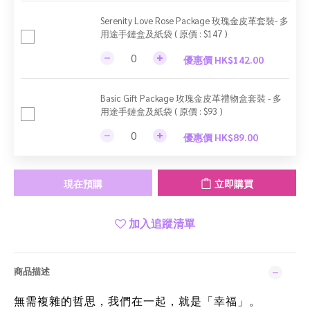
Serenity Love Rose Package 玫瑰金皮革套裝- 多
用途手鏈盒及紙袋 ( 原價 : $147 )
優惠價 HK$142.00
Basic Gift Package 玫瑰金皮革禮物盒套裝 - 多
用途手鏈盒及紙袋 ( 原價 : $93 )
優惠價 HK$89.00
現在預購
立即購買
加入追蹤清單
商品描述
無需複雜的哲思，我們在一起，就是「幸福」。