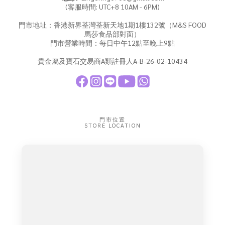
(客服時間: UTC+8 10AM - 6PM)
門市地址：香港新界荃灣荃新天地1期1樓132號（M&S FOOD
馬莎食品部對面）
門市營業時間：每日中午12點至晚上9點
貴金屬及寶石交易商A類註冊人A-B-26-02-10434
門市位置
STORE LOCATION