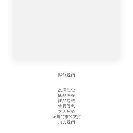
關於我們
品牌理念
飾品保養
飾品包裝
會員優惠
客人反饋
來自門市的支持
加入我們