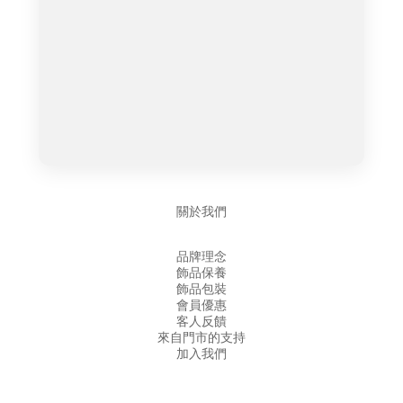
關於我們
品牌理念
飾品保養
飾品包裝
會員優惠
客人反饋
來自門市的支持
加入我們