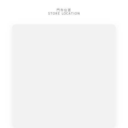
門市位置
STORE LOCATION