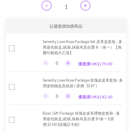
以優惠價加購商品
Serenity Love Rose Package Set 皮革盒套裝 - 多
用途包裝盒,紙袋,抹銀布及自選卡（各一）【免
費印製相片乙張】
優惠價 HK$179.00
Serenity Love Rose Package 玫瑰金皮革套裝- 多
用途頸鏈盒及紙袋 ( 原價 : $147 )
優惠價 HK$142.00
Basic Gift Package 玫瑰金皮革禮物盒套裝 - 多
用途包裝盒,紙袋,抹銀布及自選卡(各一)(原
價:$134) [請備註卡款]