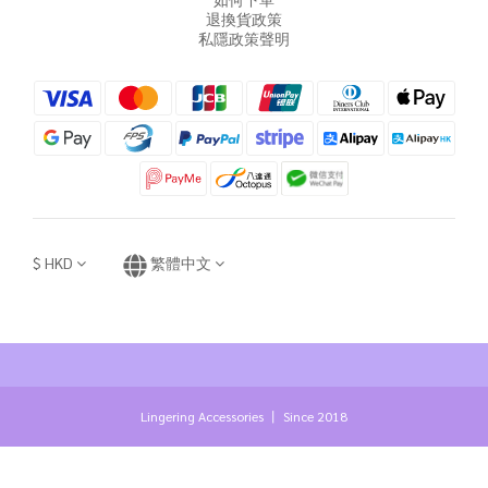
退換貨政策
私隱政策聲明
$
HKD
繁體中文
Lingering Accessories 丨 Since 2018
立即購買