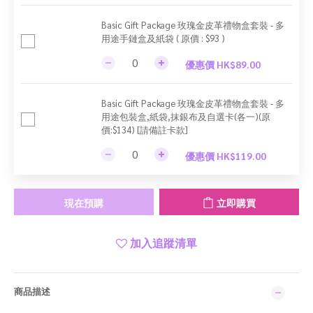
Basic Gift Package 玫瑰金皮革禮物盒套裝 - 多
用途手鏈盒及紙袋 ( 原價 : $93 )
優惠價 HK$89.00
Basic Gift Package 玫瑰金皮革禮物盒套裝 - 多
用途包裝盒,紙袋,抹銀布及自選卡(各一)(原
價:$134) [請備註卡款]
優惠價 HK$119.00
現在預購
立即購買
加入追蹤清單
商品描述