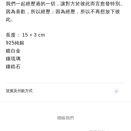
我們一起經歷過的一切，讓對方於彼此而言愈發特別。
因為喜歡，所以經歷；因為經歷，所以不再想放下彼
此。
長度： 15 + 3 cm
925純銀
鍍白金
鑲琉璃
鑲鋯石
送貨及付款方式
聯絡我們