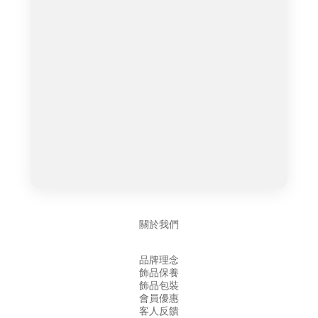
關於我們
品牌理念
飾品保養
飾品包裝
會員優惠
客人反饋