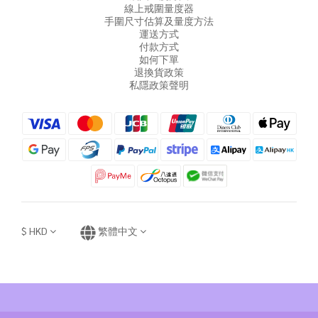
線上戒圍量度器
手圍尺寸估算及量度方法
運送方式
付款方式
如何下單
退換貨政策
私隱政策聲明
$
HKD
繁體中文