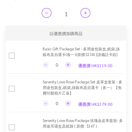
以優惠價加購商品
Basic Gift Package Set - 多用途包裝盒,紙袋,抹
銀布及自選卡(各一)(原價:$134) [請備註卡款]
優惠價 HK$119.00
Serenity Love Rose Package Set 皮革盒套裝 - 多
用途包裝盒,紙袋,抹銀布及自選卡（各一）【免
費印製相片乙張】
優惠價 HK$179.00
Serenity Love Rose Package 玫瑰金皮革套裝- 多
用途耳環盒及紙袋 ( 原價 : $147 )