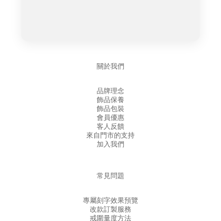
關於我們
品牌理念
飾品保養
飾品包裝
會員優惠
客人反饋
來自門市的支持
加入我們
常見問題
專屬刻字效果預覽
改款訂製服務
戒圍量度方法