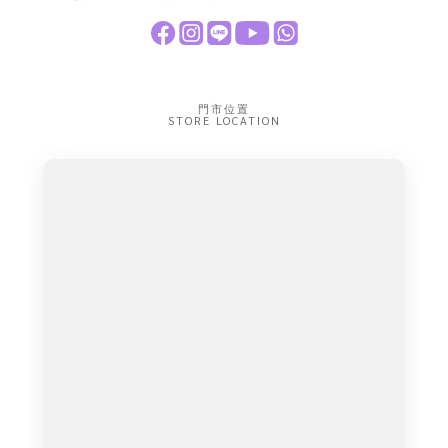
門市位置
STORE LOCATION