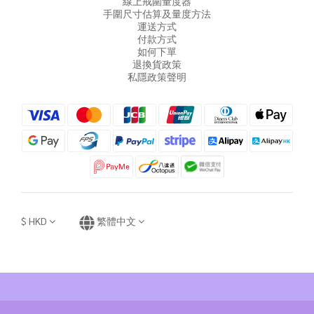
線上戒圍量度器
手圍尺寸估算及量度方法
運送方式
付款方式
如何下單
退換貨政策
私隱政策聲明
$
HKD
繁體中文