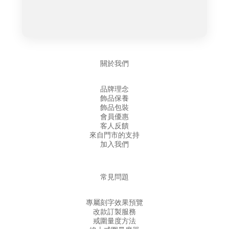
關於我們
品牌理念
飾品保養
飾品包裝
會員優惠
客人反饋
來自門市的支持
加入我們
常見問題
專屬刻字效果預覽
改款訂製服務
戒圍量度方法