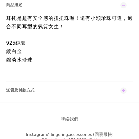
商品描述
耳托是超有安全感的扭扭珠喔！還有小顆珍珠可選，適
合不同耳型的氣質女生！
925純銀
鍍白金
鑲淡水珍珠
送貨及付款方式
聯絡我們
Instagram/
lingering.accessories (回覆最快)