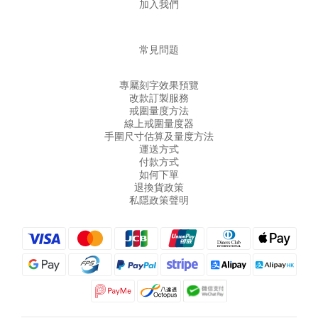
加入我們
常見問題
專屬刻字效果預覽
改款訂製服務
戒圍量度方法
線上戒圍量度器
手圍尺寸估算及量度方法
運送方式
付款方式
如何下單
退換貨政策
私隱政策聲明