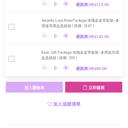
優惠價 HK$119.00
Serenity Love Rose Package 玫瑰金皮革套裝- 多
用途耳環盒及紙袋 ( 原價 : $147 )
優惠價 HK$142.00
Basic Gift Package 玫瑰金皮革套裝- 多用途耳環
盒及紙袋 ( 原價 : $93 )
優惠價 HK$89.00
加入購物車
立即購買
加入追蹤清單