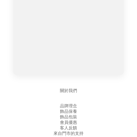
關於我們
品牌理念
飾品保養
飾品包裝
會員優惠
客人反饋
來自門市的支持