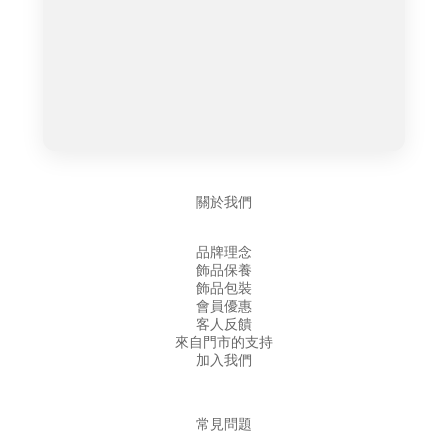
關於我們
品牌理念
飾品保養
飾品包裝
會員優惠
客人反饋
來自門市的支持
加入我們
常見問題