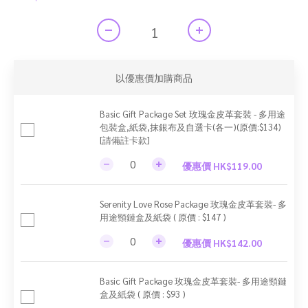
以優惠價加購商品
Basic Gift Package Set 玫瑰金皮革套裝 - 多用途
包裝盒,紙袋,抹銀布及自選卡(各一)(原價:$134)
[請備註卡款]
優惠價 HK$119.00
Serenity Love Rose Package 玫瑰金皮革套裝- 多
用途頸鏈盒及紙袋 ( 原價 : $147 )
優惠價 HK$142.00
Basic Gift Package 玫瑰金皮革套裝- 多用途頸鏈
盒及紙袋 ( 原價 : $93 )