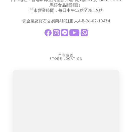
馬莎食品部對面）
門市營業時間：每日中午12點至晚上9點
貴金屬及寶石交易商A類註冊人A-B-26-02-10434
門市位置
STORE LOCATION