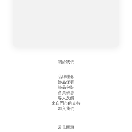
關於我們
品牌理念
飾品保養
飾品包裝
會員優惠
客人反饋
來自門市的支持
加入我們
常見問題