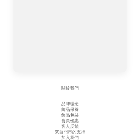
關於我們
品牌理念
飾品保養
飾品包裝
會員優惠
客人反饋
來自門市的支持
加入我們