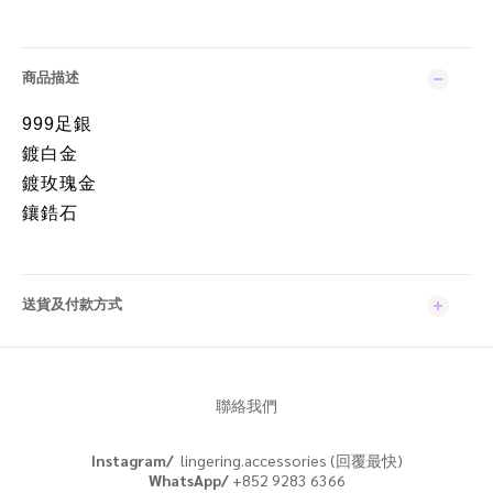
商品描述
999足銀
鍍白金
鍍玫瑰金
鑲鋯石
送貨及付款方式
聯絡我們
Instagram/
lingering.accessories (回覆最快)
WhatsApp/
+852 9283 6366